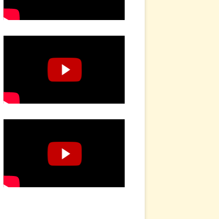
MPLATIVES