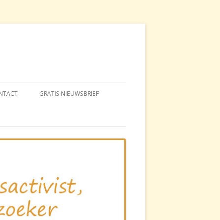
NTACT
GRATIS NIEUWSBRIEF