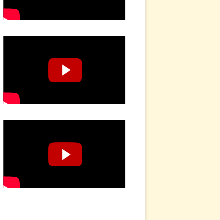
MPLATIVES