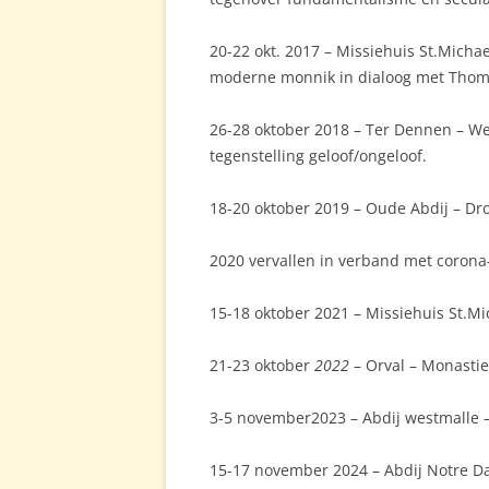
20-22 okt. 2017 – Missiehuis St.Michae
moderne monnik in dialoog met Thomas 
26-28 oktober 2018 – Ter Dennen – We
tegenstelling geloof/ongeloof.
18-20 oktober 2019 – Oude Abdij – D
2020 vervallen in verband met coron
15-18 oktober 2021 – Missiehuis St.Mic
21-23 oktober
2022
– Orval – Monastie
3-5 november2023 – Abdij westmalle 
15-17 november 2024 – Abdij Notre Dame