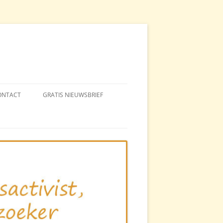
ONTACT
GRATIS NIEUWSBRIEF