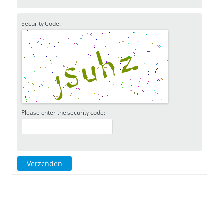
Security Code:
Please enter the security code:
Verzenden