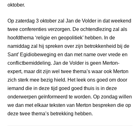
oktober.
Op zaterdag 3 oktober zal Jan de Volder in dat weekend
twee conferenties verzorgen. De ochtendlezing zal als
hoofdthema ‘religie en geopolitiek’ hebben. In de
namiddag zal hij spreken over zijn betrokkenheid bij de
Sant’ Egidiobeweging en dan met name over vrede en
conflictbemiddeling. Jan de Volder is geen Merton-
expert, maar dit zijn wel twee thema’s waar ook Merton
zich sterk mee bezig hield. Het leek ons goed om door
iemand die in deze tijd goed goed thuis is in deze
onderwerpen geïnformeerd te worden. Op zondag willen
we dan met elkaar teksten van Merton bespreken die op
deze twee thema’s betrekking hebben.