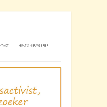
NTACT
GRATIS NIEUWSBRIEF