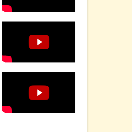
MPLATIVES