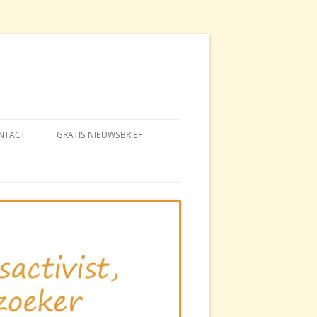
NTACT
GRATIS NIEUWSBRIEF