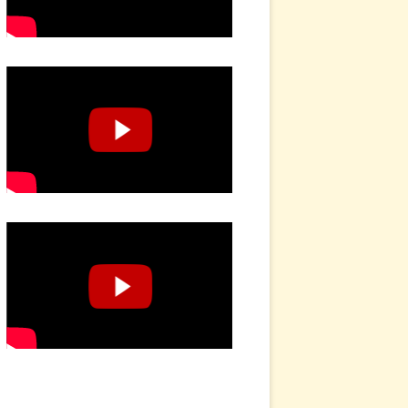
MPLATIVES