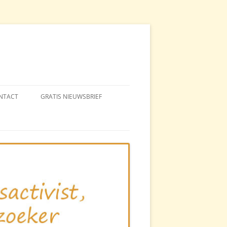
NTACT
GRATIS NIEUWSBRIEF